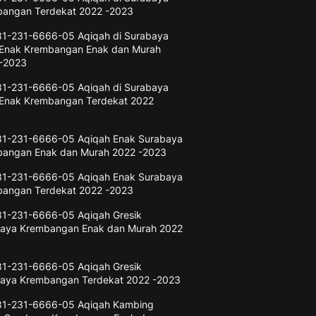
angan Terdekat 2022 -2023
1-231-6666-05 Aqiqah di Surabaya
Enak Krembangan Enak dan Murah
-2023
1-231-6666-05 Aqiqah di Surabaya
Enak Krembangan Terdekat 2022
3
1-231-6666-05 Aqiqah Enak Surabaya
angan Enak dan Murah 2022 -2023
1-231-6666-05 Aqiqah Enak Surabaya
angan Terdekat 2022 -2023
1-231-6666-05 Aqiqah Gresik
aya Krembangan Enak dan Murah 2022
3
1-231-6666-05 Aqiqah Gresik
aya Krembangan Terdekat 2022 -2023
1-231-6666-05 Aqiqah Kambing