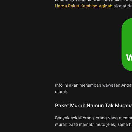
Harga Paket Kambing Aqiqah
nikmat da
Info ini akan menambah wawasan Anda 
murah.
Paket Murah Namun Tak Murah
Banyak sekali orang-orang yang mempun
murah pasti memiliki mutu jelek, sama h