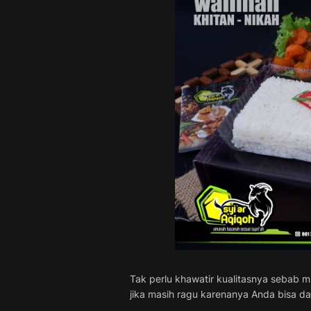
Tak perlu khawatir kualitasnya sebab m
jika masih ragu karenanya Anda bisa d