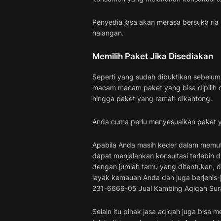
Penyedia jasa akan merasa bersuka ria
halangan.
Memilih Paket Jika Disediakan
Seperti yang sudah dibuktikan sebelum
macam macam paket yang bisa dipilih o
hingga paket yang ramah dikantong.
Anda cuma perlu menyesuaikan paket yan
Apabila Anda masih keder dalam memutu
dapat menjalankan konsultasi terlebih 
dengan jumlah tamu yang ditentukan, d
layak kemauan Anda dan juga berjenis-
231-6666-05 Jual Kambing Aqiqah Su
Selain itu pihak jasa aqiqah juga bisa