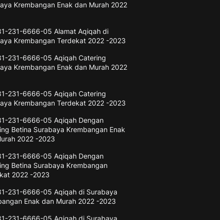
aya Krembangan Enak dan Murah 2022
3
1-231-6666-05 Alamat Aqiqah di
aya Krembangan Terdekat 2022 -2023
1-231-6666-05 Aqiqah Catering
aya Krembangan Enak dan Murah 2022
3
1-231-6666-05 Aqiqah Catering
aya Krembangan Terdekat 2022 -2023
81-231-6666-05 Aqiqah Dengan
ng Betina Surabaya Krembangan Enak
urah 2022 -2023
81-231-6666-05 Aqiqah Dengan
ng Betina Surabaya Krembangan
kat 2022 -2023
1-231-6666-05 Aqiqah di Surabaya
angan Enak dan Murah 2022 -2023
1-231-6666-05 Aqiqah di Surabaya