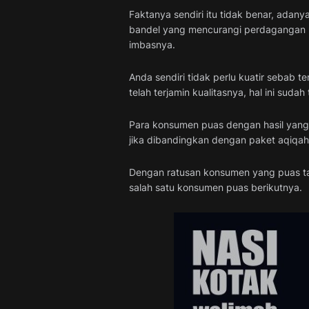
Faktanya sendiri itu tidak benar, ada
bandel yang mencurangi perdagangan 
imbasnya.
Anda sendiri tidak perlu kuatir sebab
telah terjamin kualitasnya, hal ini suda
Para konsumen puas dengan hasil yang 
jika dibandingkan dengan paket aqiqah 
Dengan ratusan konsumen yang puas tak 
salah satu konsumen puas berikutnya.