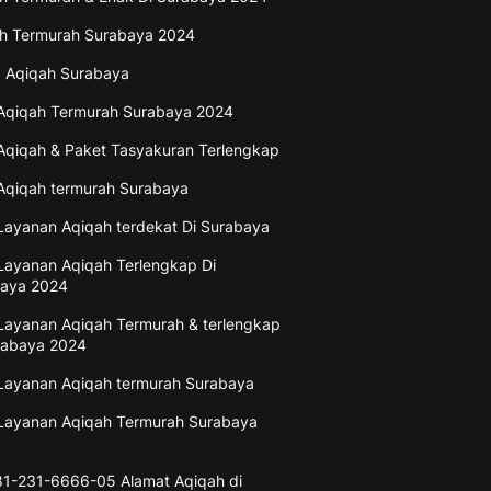
h Termurah Surabaya 2024
 Aqiqah Surabaya
Aqiqah Termurah Surabaya 2024
Aqiqah & Paket Tasyakuran Terlengkap
Aqiqah termurah Surabaya
Layanan Aqiqah terdekat Di Surabaya
Layanan Aqiqah Terlengkap Di
aya 2024
Layanan Aqiqah Termurah & terlengkap
rabaya 2024
Layanan Aqiqah termurah Surabaya
Layanan Aqiqah Termurah Surabaya
1-231-6666-05 Alamat Aqiqah di